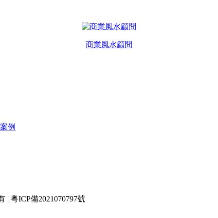
商業風水顧問
案例
有 |
粵ICP備2021070797號