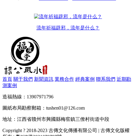
流年祈福辟邪，流年是什么？
首頁
關于我們
新聞資訊
業務合作
經典案例
聯系我們
近期勘
測案例
造福熱線：13907971796
圖紙布局勘察郵箱：tushen01@126.com
地址：江西省贛州市興國縣梅窖鎮三僚村街道中段
Copyright ? 2018-2023 古傳文化傳播有限公司 | 古傳文化版權