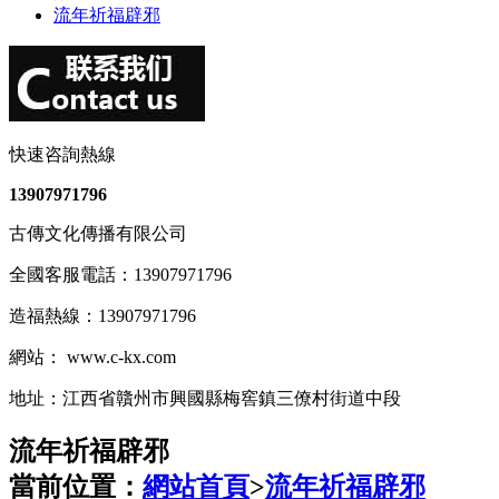
流年祈福辟邪
快速咨詢熱線
13907971796
古傳文化傳播有限公司
全國客服電話：13907971796
造福熱線：13907971796
網站： www.c-kx.com
地址：江西省贛州市興國縣梅窖鎮三僚村街道中段
流年祈福辟邪
當前位置：
網站首頁
>
流年祈福辟邪