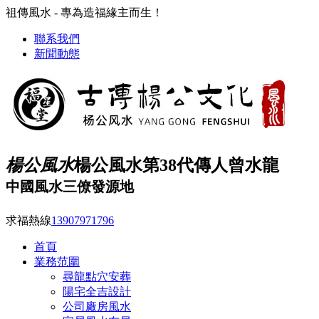
祖傳風水 - 專為造福緣主而生！
聯系我們
新聞動態
楊公風水
楊公風水第38代傳人曾水龍
中國風水三僚發源地
求福熱線
13907971796
首頁
業務范圍
尋龍點穴安葬
陽宅全吉設計
公司廠房風水