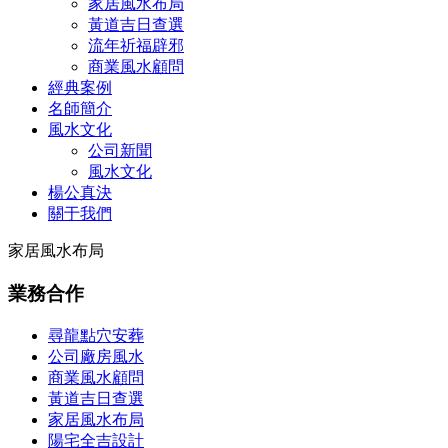
家居風水布局
黃道吉日查選
流年祈福辟邪
商業風水顧問
經典案例
名師簡介
風水文化
公司新聞
風水文化
楊公真決
關于我們
家居風水布局
業務合作
尋龍點穴安葬
公司廠房風水
商業風水顧問
黃道吉日查選
家居風水布局
陽宅全吉設計