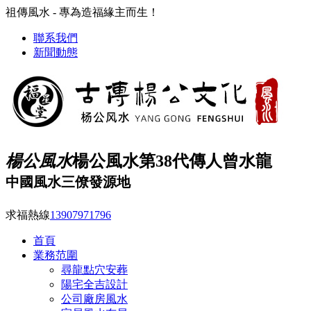
祖傳風水 - 專為造福緣主而生！
聯系我們
新聞動態
楊公風水
楊公風水第38代傳人曾水龍
中國風水三僚發源地
求福熱線
13907971796
首頁
業務范圍
尋龍點穴安葬
陽宅全吉設計
公司廠房風水